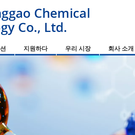
션
지원하다
우리 시장
회사 소개