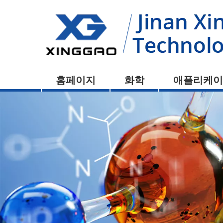
홈페이지
화학
애플리케이