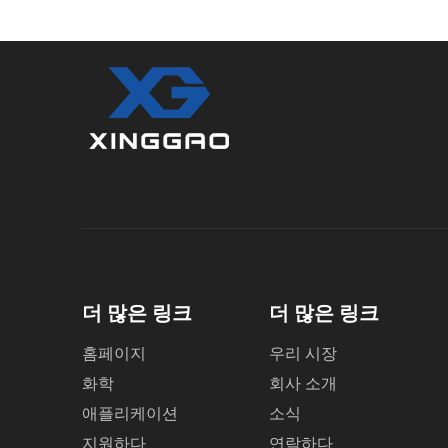
더 많은 링크
더 많은 링크
홈페이지
우리 시장
화학
회사 소개
애플리케이션
소식
지원하다
연락하다