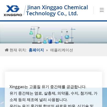
현재 위치:
홈페이지
»
애플리케이션
Xinggao는 고품질 유기 중간체를 공급합니다.
유기 중간체는 염료, 살충제, 의약품, 수지, 첨가제, 가
소제 등의 제조에 널리 사용됩니다.
우리는 유기 중간체 합성의 새로운 반응, 신기술 및