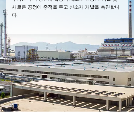
새로운 공정에 중점을 두고 신소재 개발을 촉진합니
다.