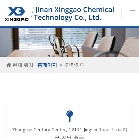
현재 위치:
홈페이지
»
연락하다

Zhongrun Century Center, 12111 Jingshi Road, Lixia 지
구, 지난, 중국.